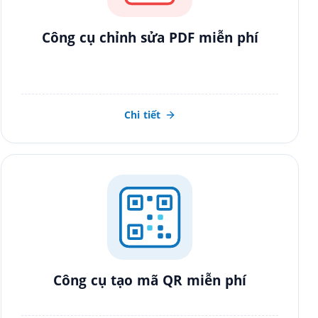
Công cụ chỉnh sửa PDF miễn phí
Chi tiết
Công cụ tạo mã QR miễn phí