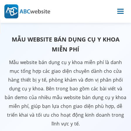
MẪU WEBSITE BÁN DỤNG CỤ Y KHOA
MIỄN PHÍ
Mẫu website bán dụng cụ y khoa miễn phí là danh
mục tổng hợp các giao diện chuyên dành cho cửa
hàng thiết bị y tế, phòng khám và đơn vị phân phối
dụng cụ y khoa. Bên trong bao gồm các bài viết và
bản demo của nhiều mẫu website bán dụng cụ y khoa
miễn phí, giúp bạn lựa chọn giao diện phù hợp, dễ
triển khai và tối ưu cho hoạt động kinh doanh trong
lĩnh vực y tế.