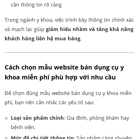
cần thông tin rõ ràng
Trong ngành y khoa, việc trình bày thông tin chính xác
và mạch lạc giúp
giảm hiểu nhầm và tăng khả năng
khách hàng liên hệ mua hàng
.
Cách chọn mẫu website bán dụng cụ y
khoa miễn phí phù hợp với nhu cầu
Để chọn đúng mẫu website bán dụng cụ y khoa miễn
phí, bạn nên cân nhắc các yếu tố sau:
Loại sản phẩm chính
: Gia đình, phòng khám hay
bệnh viện.
Mức độ chi tiết thông tin
: Sản phẩm càng chuyên