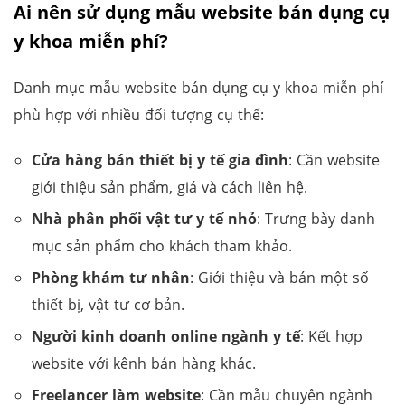
Ai nên sử dụng mẫu website bán dụng cụ
y khoa miễn phí?
Danh mục mẫu website bán dụng cụ y khoa miễn phí
phù hợp với nhiều đối tượng cụ thể:
Cửa hàng bán thiết bị y tế gia đình
: Cần website
giới thiệu sản phẩm, giá và cách liên hệ.
Nhà phân phối vật tư y tế nhỏ
: Trưng bày danh
mục sản phẩm cho khách tham khảo.
Phòng khám tư nhân
: Giới thiệu và bán một số
thiết bị, vật tư cơ bản.
Người kinh doanh online ngành y tế
: Kết hợp
website với kênh bán hàng khác.
Freelancer làm website
: Cần mẫu chuyên ngành