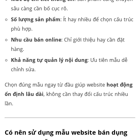
sâu càng cần bố cục rõ.
Số lượng sản phẩm
: Ít hay nhiều để chọn cấu trúc
phù hợp.
Nhu cầu bán online
: Chỉ giới thiệu hay cần đặt
hàng.
Khả năng tự quản lý nội dung
: Ưu tiên mẫu dễ
chỉnh sửa.
Chọn đúng mẫu ngay từ đầu giúp website
hoạt động
ổn định lâu dài
, không cần thay đổi cấu trúc nhiều
lần.
Có nên sử dụng mẫu website bán dụng