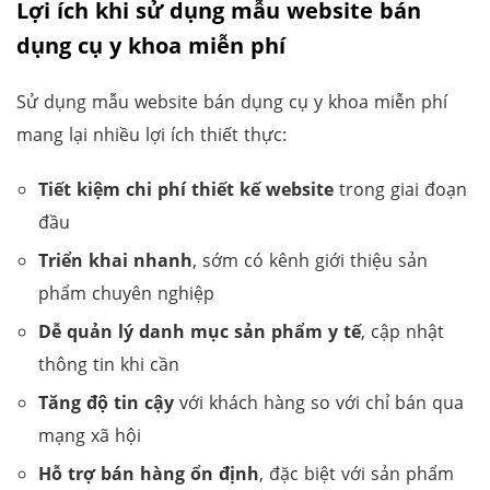
Lợi ích khi sử dụng mẫu website bán
dụng cụ y khoa miễn phí
Sử dụng mẫu website bán dụng cụ y khoa miễn phí
mang lại nhiều lợi ích thiết thực:
Tiết kiệm chi phí thiết kế website
trong giai đoạn
đầu
Triển khai nhanh
, sớm có kênh giới thiệu sản
phẩm chuyên nghiệp
Dễ quản lý danh mục sản phẩm y tế
, cập nhật
thông tin khi cần
Tăng độ tin cậy
với khách hàng so với chỉ bán qua
mạng xã hội
Hỗ trợ bán hàng ổn định
, đặc biệt với sản phẩm