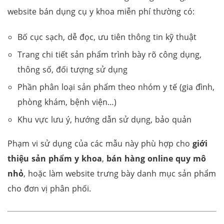
website bán dụng cụ y khoa miễn phí thường có:
Bố cục sạch, dễ đọc, ưu tiên thông tin kỹ thuật
Trang chi tiết sản phẩm trình bày rõ công dụng,
thông số, đối tượng sử dụng
Phần phân loại sản phẩm theo nhóm y tế (gia đình,
phòng khám, bệnh viện…)
Khu vực lưu ý, hướng dẫn sử dụng, bảo quản
Phạm vi sử dụng của các mẫu này phù hợp cho
giới
thiệu sản phẩm y khoa
,
bán hàng online quy mô
nhỏ
, hoặc làm website trưng bày danh mục sản phẩm
cho đơn vị phân phối.