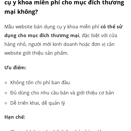
cụ y khoa miễn phí cho mục đích thương
mại không?
Mẫu website bán dụng cụ y khoa miễn phí
có thể sử
dụng cho mục đích thương mại
, đặc biệt với cửa
hàng nhỏ, người mới kinh doanh hoặc đơn vị cần
website giới thiệu sản phẩm.
Ưu điểm:
Không tốn chi phí ban đầu
Đủ dùng cho nhu cầu bán và giới thiệu cơ bản
Dễ triển khai, dễ quản lý
Hạn chế: