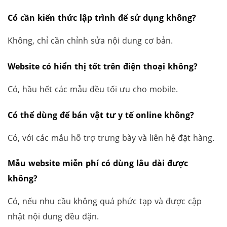
Có cần kiến thức lập trình để sử dụng không?
Không, chỉ cần chỉnh sửa nội dung cơ bản.
Website có hiển thị tốt trên điện thoại không?
Có, hầu hết các mẫu đều tối ưu cho mobile.
Có thể dùng để bán vật tư y tế online không?
Có, với các mẫu hỗ trợ trưng bày và liên hệ đặt hàng.
Mẫu website miễn phí có dùng lâu dài được
không?
Có, nếu nhu cầu không quá phức tạp và được cập
nhật nội dung đều đặn.