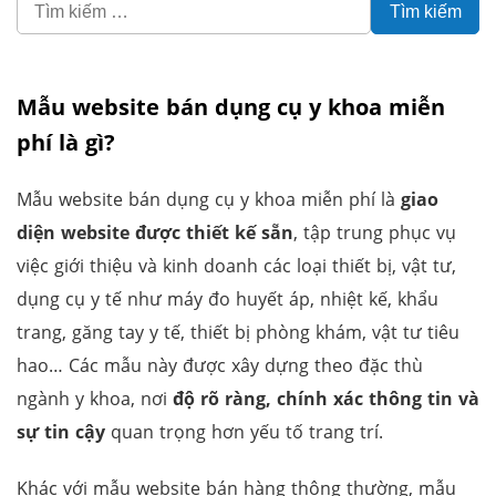
Mẫu website bán dụng cụ y khoa miễn
phí là gì?
Mẫu website bán dụng cụ y khoa miễn phí là
giao
diện website được thiết kế sẵn
, tập trung phục vụ
việc giới thiệu và kinh doanh các loại thiết bị, vật tư,
dụng cụ y tế như máy đo huyết áp, nhiệt kế, khẩu
trang, găng tay y tế, thiết bị phòng khám, vật tư tiêu
hao… Các mẫu này được xây dựng theo đặc thù
ngành y khoa, nơi
độ rõ ràng, chính xác thông tin và
sự tin cậy
quan trọng hơn yếu tố trang trí.
Khác với mẫu website bán hàng thông thường, mẫu