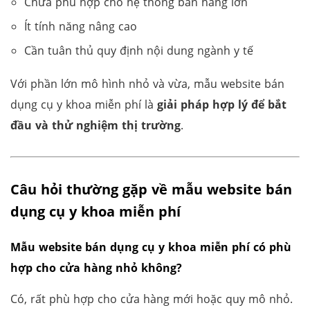
Chưa phù hợp cho hệ thống bán hàng lớn
Ít tính năng nâng cao
Cần tuân thủ quy định nội dung ngành y tế
Với phần lớn mô hình nhỏ và vừa, mẫu website bán
dụng cụ y khoa miễn phí là
giải pháp hợp lý để bắt
đầu và thử nghiệm thị trường
.
Câu hỏi thường gặp về mẫu website bán
dụng cụ y khoa miễn phí
Mẫu website bán dụng cụ y khoa miễn phí có phù
hợp cho cửa hàng nhỏ không?
Có, rất phù hợp cho cửa hàng mới hoặc quy mô nhỏ.