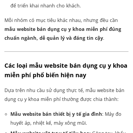
để triển khai nhanh cho khách.
Mỗi nhóm có mục tiêu khác nhau, nhưng đều cần
mẫu website bán dụng cụ y khoa miễn phí đúng
chuẩn ngành, dễ quản lý và đáng tin cậy
.
Các loại mẫu website bán dụng cụ y khoa
miễn phí phổ biến hiện nay
Dựa trên nhu cầu sử dụng thực tế, mẫu website bán
dụng cụ y khoa miễn phí thường được chia thành:
Mẫu website bán thiết bị y tế gia đình
: Máy đo
huyết áp, nhiệt kế, máy xông mũi.