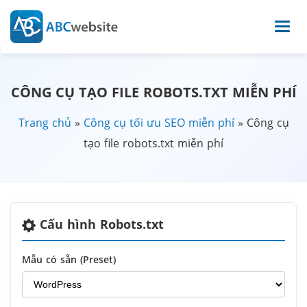
CÔNG CỤ TẠO FILE ROBOTS.TXT MIỄN PHÍ
Trang chủ
»
Công cụ tối ưu SEO miễn phí
»
Công cụ
tạo file robots.txt miễn phí
Cấu hình Robots.txt
Mẫu có sẵn (Preset)