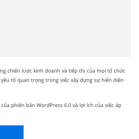
g chiến lược kinh doanh và tiếp thị của mọi tổ chức
 yếu tố quan trọng trong việc xây dựng sự hiện diện
của phiên bản WordPress 6.0 và lợi ích của việc áp