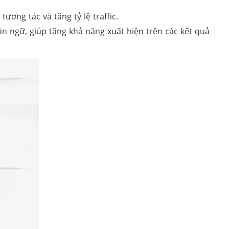
ơng tác và tăng tỷ lệ traffic.
 ngữ, giúp tăng khả năng xuất hiện trên các kết quả