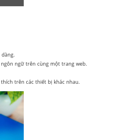
 dàng.
u ngôn ngữ trên cùng một trang web.
thích trên các thiết bị khác nhau.