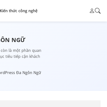
Kiến thức công nghệ
NGÔN NGỮ
à còn là một phần quan
ục tiêu tiếp cận khách
ordPress Đa Ngôn Ngữ