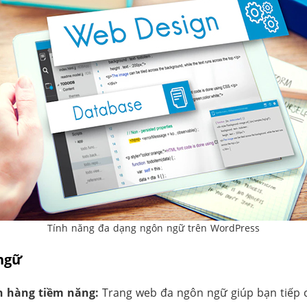
Tính năng đa dạng ngôn ngữ trên WordPress
 ngữ
h hàng tiềm năng:
Trang web đa ngôn ngữ giúp bạn tiếp c