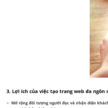
3. Lợi ích của việc tạo trang web đa ngôn
Mở rộng đối tượng người đọc và nhận diện khác