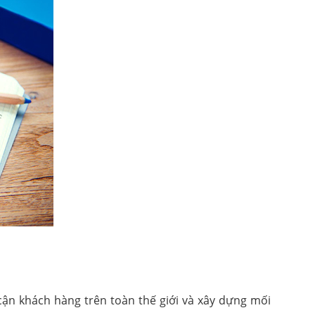
ận khách hàng trên toàn thế giới và xây dựng mối