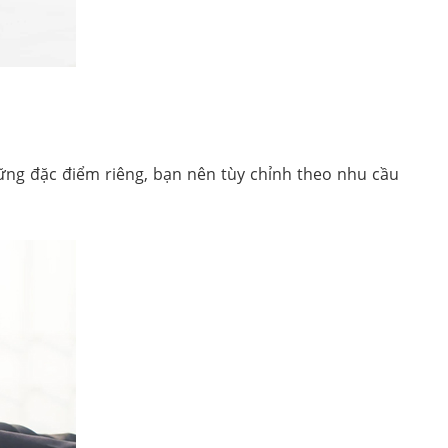
hững đặc điểm riêng, bạn nên tùy chỉnh theo nhu cầu