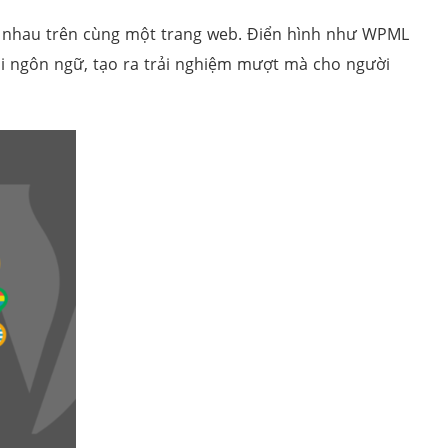
c nhau trên cùng một trang web. Điển hình như WPML
ổi ngôn ngữ, tạo ra trải nghiệm mượt mà cho người