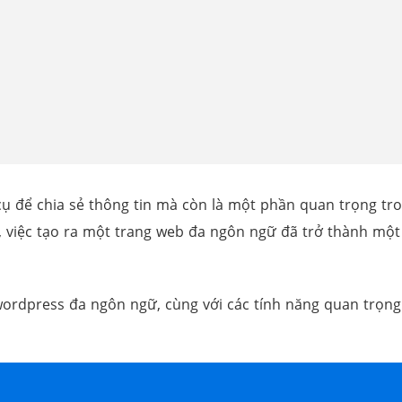
ụ để chia sẻ thông tin mà còn là một phần quan trọng tron
, việc tạo ra một trang web đa ngôn ngữ đã trở thành một
 wordpress đa ngôn ngữ, cùng với các tính năng quan trọng 