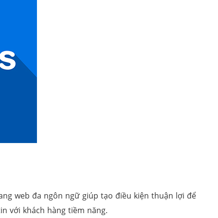
ang web đa ngôn ngữ giúp tạo điều kiện thuận lợi để
in với khách hàng tiềm năng.