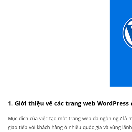
1. Giới thiệu về các trang web WordPress
Mục đích của việc tạo một trang web đa ngôn ngữ là m
giao tiếp với khách hàng ở nhiều quốc gia và vùng lãn