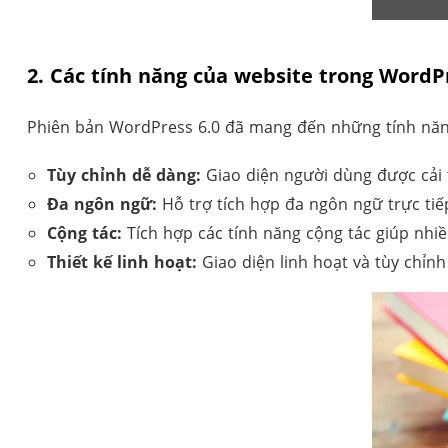
2. Các tính năng của website trong WordP
Phiên bản WordPress 6.0 đã mang đến những tính năn
Tùy chỉnh dễ dàng:
Giao diện người dùng được cải 
Đa ngôn ngữ:
Hỗ trợ tích hợp đa ngôn ngữ trực tiế
Cộng tác:
Tích hợp các tính năng cộng tác giúp nhi
Thiết kế linh hoạt:
Giao diện linh hoạt và tùy chỉnh