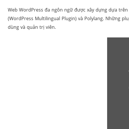
Web WordPress đa ngôn ngữ được xây dựng dựa trên cá
(WordPress Multilingual Plugin) và Polylang. Những p
dùng và quản trị viên.