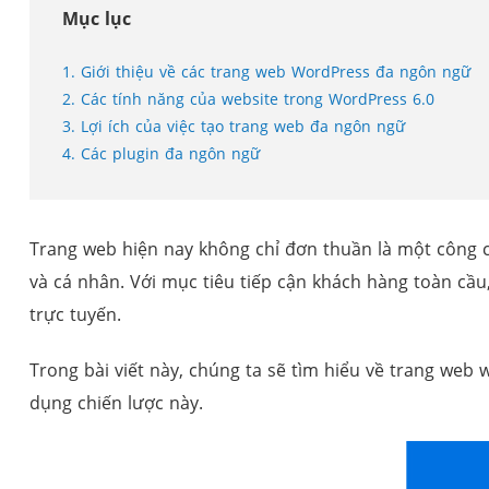
Mục lục
1. Giới thiệu về các trang web WordPress đa ngôn ngữ
2. Các tính năng của website trong WordPress 6.0
3. Lợi ích của việc tạo trang web đa ngôn ngữ
4. Các plugin đa ngôn ngữ
Trang web hiện nay không chỉ đơn thuần là một công c
và cá nhân. Với mục tiêu tiếp cận khách hàng toàn cầu
trực tuyến.
Trong bài viết này, chúng ta sẽ tìm hiểu về trang web
dụng chiến lược này.