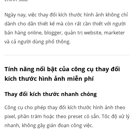
Ngày nay, việc thay đổi kích thước hình ảnh không chỉ
dành cho dân thiết kế mà còn rất cần thiết với người
bán hàng online, blogger, quản trị website, marketer
và cả người dùng phổ thông.
Tính năng nổi bật của công cụ thay đổi
kích thước hình ảnh miễn phí
Thay đổi kích thước nhanh chóng
Công cụ cho phép thay đổi kích thước hình ảnh theo
pixel, phần trăm hoặc theo preset có sẵn. Tốc độ xử lý
nhanh, không gây gián đoạn công việc.