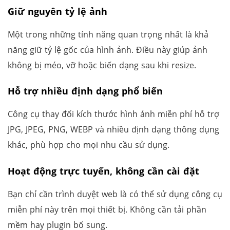
Giữ nguyên tỷ lệ ảnh
Một trong những tính năng quan trọng nhất là khả
năng giữ tỷ lệ gốc của hình ảnh. Điều này giúp ảnh
không bị méo, vỡ hoặc biến dạng sau khi resize.
Hỗ trợ nhiều định dạng phổ biến
Công cụ thay đổi kích thước hình ảnh miễn phí hỗ trợ
JPG, JPEG, PNG, WEBP và nhiều định dạng thông dụng
khác, phù hợp cho mọi nhu cầu sử dụng.
Hoạt động trực tuyến, không cần cài đặt
Bạn chỉ cần trình duyệt web là có thể sử dụng công cụ
miễn phí này trên mọi thiết bị. Không cần tải phần
mềm hay plugin bổ sung.