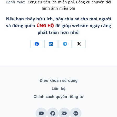
Danh mục:
Công cụ tiện ích miễn phí
,
Công cụ chuyển đổi
hình ảnh miễn phí
Nếu bạn thấy hữu ích, hãy chia sẻ cho mọi người
và đừng quên
ỦNG HỘ
để giúp website ngày càng
phát triển hơn nhé!
Điều khoản sử dụng
Liên hệ
Chính sách quyền riêng tư