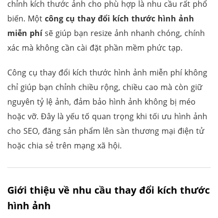
chỉnh kích thước ảnh cho phù hợp là nhu cầu rất phổ
biến. Một
công cụ thay đổi kích thước hình ảnh
miễn phí
sẽ giúp bạn resize ảnh nhanh chóng, chính
xác mà không cần cài đặt phần mềm phức tạp.
Công cụ thay đổi kích thước hình ảnh miễn phí không
chỉ giúp bạn chỉnh chiều rộng, chiều cao mà còn giữ
nguyên tỷ lệ ảnh, đảm bảo hình ảnh không bị méo
hoặc vỡ. Đây là yếu tố quan trọng khi tối ưu hình ảnh
cho SEO, đăng sản phẩm lên sàn thương mại điện tử
hoặc chia sẻ trên mạng xã hội.
Giới thiệu về nhu cầu thay đổi kích thước
hình ảnh