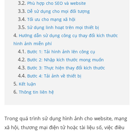
Phù hợp cho SEO và website
Dễ sử dụng cho mọi đối tượng
Tối ưu cho mạng xã hội
Sử dụng linh hoạt trên mọi thiết bị
Hướng dẫn sử dụng công cụ thay đổi kích thước
hình ảnh miễn phí
Bước 1: Tải hình ảnh lên công cụ
Bước 2: Nhập kích thước mong muốn
Bước 3: Thực hiện thay đổi kích thước
Bước 4: Tải ảnh về thiết bị
Kết luận
Thông tin liên hệ
Trong quá trình sử dụng hình ảnh cho website, mạng
xã hội, thương mại điện tử hoặc tài liệu số, việc điều