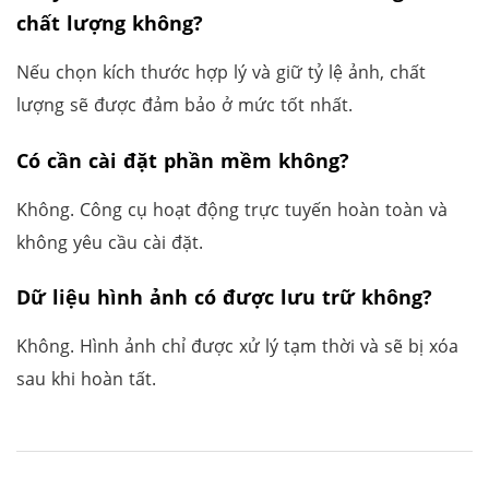
chất lượng không?
Nếu chọn kích thước hợp lý và giữ tỷ lệ ảnh, chất
lượng sẽ được đảm bảo ở mức tốt nhất.
Có cần cài đặt phần mềm không?
Không. Công cụ hoạt động trực tuyến hoàn toàn và
không yêu cầu cài đặt.
Dữ liệu hình ảnh có được lưu trữ không?
Không. Hình ảnh chỉ được xử lý tạm thời và sẽ bị xóa
sau khi hoàn tất.