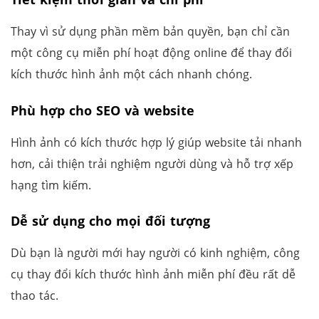
Thay vì sử dụng phần mềm bản quyền, bạn chỉ cần
một công cụ miễn phí hoạt động online để thay đổi
kích thước hình ảnh một cách nhanh chóng.
Phù hợp cho SEO và website
Hình ảnh có kích thước hợp lý giúp website tải nhanh
hơn, cải thiện trải nghiệm người dùng và hỗ trợ xếp
hạng tìm kiếm.
Dễ sử dụng cho mọi đối tượng
Dù bạn là người mới hay người có kinh nghiệm, công
cụ thay đổi kích thước hình ảnh miễn phí đều rất dễ
thao tác.