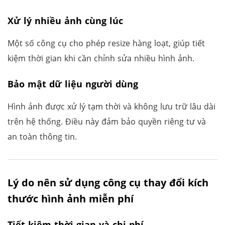
Xử lý nhiều ảnh cùng lúc
Một số công cụ cho phép resize hàng loạt, giúp tiết
kiệm thời gian khi cần chỉnh sửa nhiều hình ảnh.
Bảo mật dữ liệu người dùng
Hình ảnh được xử lý tạm thời và không lưu trữ lâu dài
trên hệ thống. Điều này đảm bảo quyền riêng tư và
an toàn thông tin.
Lý do nên sử dụng công cụ thay đổi kích
thước hình ảnh miễn phí
Tiết kiệm thời gian và chi phí