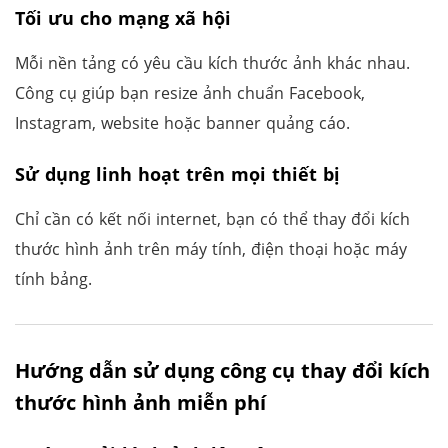
Tối ưu cho mạng xã hội
Mỗi nền tảng có yêu cầu kích thước ảnh khác nhau.
Công cụ giúp bạn resize ảnh chuẩn Facebook,
Instagram, website hoặc banner quảng cáo.
Sử dụng linh hoạt trên mọi thiết bị
Chỉ cần có kết nối internet, bạn có thể thay đổi kích
thước hình ảnh trên máy tính, điện thoại hoặc máy
tính bảng.
Hướng dẫn sử dụng công cụ thay đổi kích
thước hình ảnh miễn phí