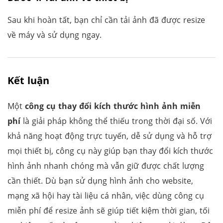
Sau khi hoàn tất, bạn chỉ cần tải ảnh đã được resize
về máy và sử dụng ngay.
Kết luận
Một
công cụ thay đổi kích thước hình ảnh miễn
phí
là giải pháp không thể thiếu trong thời đại số. Với
khả năng hoạt động trực tuyến, dễ sử dụng và hỗ trợ
mọi thiết bị, công cụ này giúp bạn thay đổi kích thước
hình ảnh nhanh chóng mà vẫn giữ được chất lượng
cần thiết. Dù bạn sử dụng hình ảnh cho website,
mạng xã hội hay tài liệu cá nhân, việc dùng công cụ
miễn phí để resize ảnh sẽ giúp tiết kiệm thời gian, tối