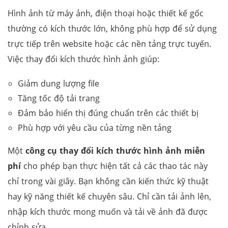
Hình ảnh từ máy ảnh, điện thoại hoặc thiết kế gốc
thường có kích thước lớn, không phù hợp để sử dụng
trực tiếp trên website hoặc các nền tảng trực tuyến.
Việc thay đổi kích thước hình ảnh giúp:
Giảm dung lượng file
Tăng tốc độ tải trang
Đảm bảo hiển thị đúng chuẩn trên các thiết bị
Phù hợp với yêu cầu của từng nền tảng
Một
công cụ thay đổi kích thước hình ảnh miễn
phí
cho phép bạn thực hiện tất cả các thao tác này
chỉ trong vài giây. Bạn không cần kiến thức kỹ thuật
hay kỹ năng thiết kế chuyên sâu. Chỉ cần tải ảnh lên,
nhập kích thước mong muốn và tải về ảnh đã được
chỉnh sửa.