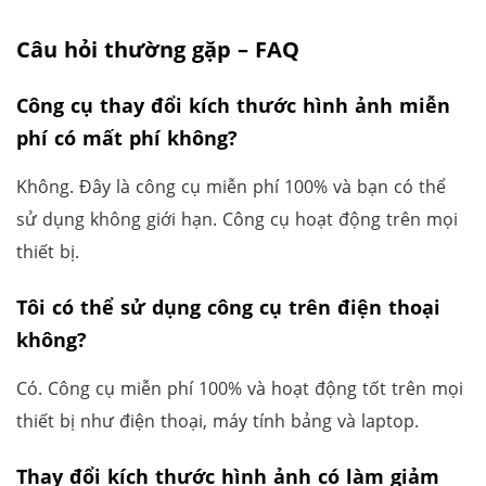
Câu hỏi thường gặp – FAQ
Công cụ thay đổi kích thước hình ảnh miễn
phí có mất phí không?
Không. Đây là công cụ miễn phí 100% và bạn có thể
sử dụng không giới hạn. Công cụ hoạt động trên mọi
thiết bị.
Tôi có thể sử dụng công cụ trên điện thoại
không?
Có. Công cụ miễn phí 100% và hoạt động tốt trên mọi
thiết bị như điện thoại, máy tính bảng và laptop.
Thay đổi kích thước hình ảnh có làm giảm