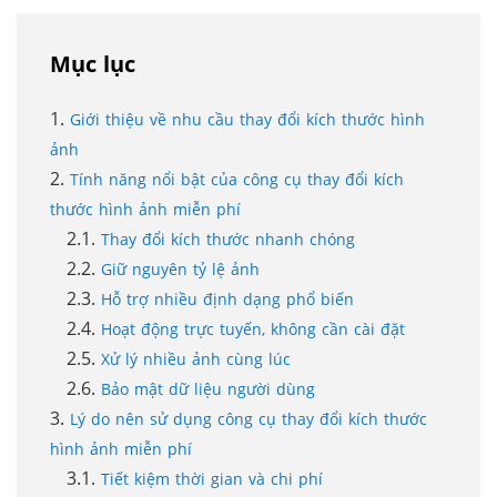
Mục lục
Giới thiệu về nhu cầu thay đổi kích thước hình
ảnh
Tính năng nổi bật của công cụ thay đổi kích
thước hình ảnh miễn phí
Thay đổi kích thước nhanh chóng
Giữ nguyên tỷ lệ ảnh
Hỗ trợ nhiều định dạng phổ biến
Hoạt động trực tuyến, không cần cài đặt
Xử lý nhiều ảnh cùng lúc
Bảo mật dữ liệu người dùng
Lý do nên sử dụng công cụ thay đổi kích thước
hình ảnh miễn phí
Tiết kiệm thời gian và chi phí