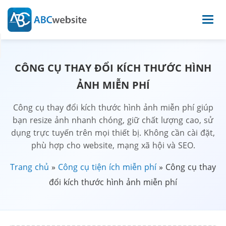
CÔNG CỤ THAY ĐỔI KÍCH THƯỚC HÌNH
ẢNH MIỄN PHÍ
Công cụ thay đổi kích thước hình ảnh miễn phí giúp
bạn resize ảnh nhanh chóng, giữ chất lượng cao, sử
dụng trực tuyến trên mọi thiết bị. Không cần cài đặt,
phù hợp cho website, mạng xã hội và SEO.
Trang chủ
»
Công cụ tiện ích miễn phí
»
Công cụ thay
đổi kích thước hình ảnh miễn phí