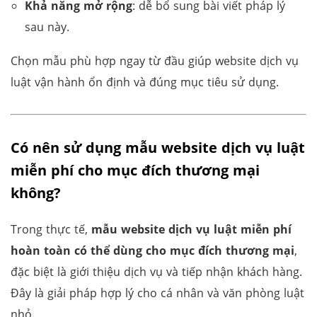
Khả năng mở rộng
: dễ bổ sung bài viết pháp lý
sau này.
Chọn mẫu phù hợp ngay từ đầu giúp website dịch vụ
luật vận hành ổn định và đúng mục tiêu sử dụng.
Có nên sử dụng mẫu website dịch vụ luật
miễn phí cho mục đích thương mại
không?
Trong thực tế,
mẫu website dịch vụ luật miễn phí
hoàn toàn có thể dùng cho mục đích thương mại
,
đặc biệt là giới thiệu dịch vụ và tiếp nhận khách hàng.
Đây là giải pháp hợp lý cho cá nhân và văn phòng luật
nhỏ.