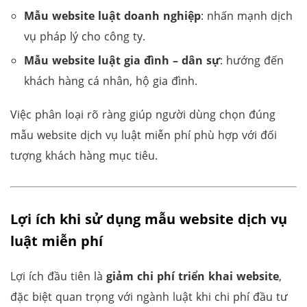
Mẫu website luật doanh nghiệp
: nhấn mạnh dịch
vụ pháp lý cho công ty.
Mẫu website luật gia đình – dân sự
: hướng đến
khách hàng cá nhân, hộ gia đình.
Việc phân loại rõ ràng giúp người dùng chọn đúng
mẫu website dịch vụ luật miễn phí phù hợp với đối
tượng khách hàng mục tiêu.
Lợi ích khi sử dụng mẫu website dịch vụ
luật miễn phí
Lợi ích đầu tiên là
giảm chi phí triển khai website
,
đặc biệt quan trọng với ngành luật khi chi phí đầu tư