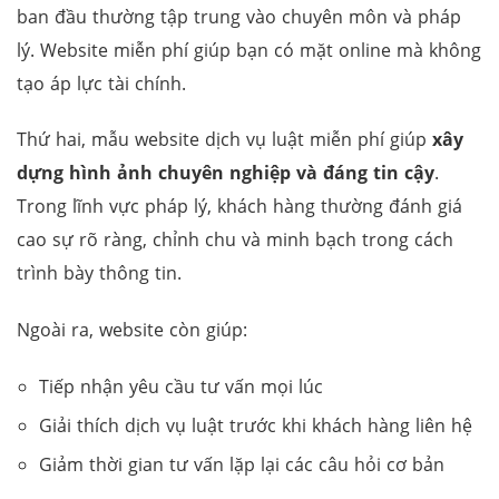
ban đầu thường tập trung vào chuyên môn và pháp
lý. Website miễn phí giúp bạn có mặt online mà không
tạo áp lực tài chính.
Thứ hai, mẫu website dịch vụ luật miễn phí giúp
xây
dựng hình ảnh chuyên nghiệp và đáng tin cậy
.
Trong lĩnh vực pháp lý, khách hàng thường đánh giá
cao sự rõ ràng, chỉnh chu và minh bạch trong cách
trình bày thông tin.
Ngoài ra, website còn giúp:
Tiếp nhận yêu cầu tư vấn mọi lúc
Giải thích dịch vụ luật trước khi khách hàng liên hệ
Giảm thời gian tư vấn lặp lại các câu hỏi cơ bản