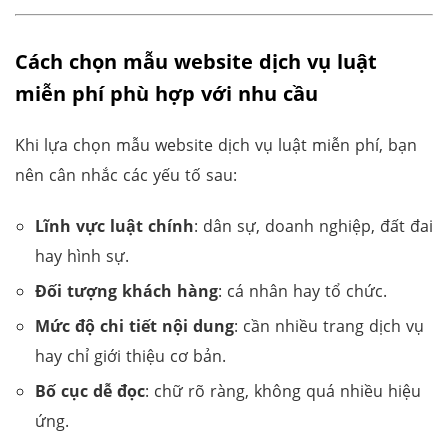
Cách chọn mẫu website dịch vụ luật
miễn phí phù hợp với nhu cầu
Khi lựa chọn mẫu website dịch vụ luật miễn phí, bạn
nên cân nhắc các yếu tố sau:
Lĩnh vực luật chính
: dân sự, doanh nghiệp, đất đai
hay hình sự.
Đối tượng khách hàng
: cá nhân hay tổ chức.
Mức độ chi tiết nội dung
: cần nhiều trang dịch vụ
hay chỉ giới thiệu cơ bản.
Bố cục dễ đọc
: chữ rõ ràng, không quá nhiều hiệu
ứng.