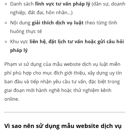
Danh sách
lĩnh vực tư vấn pháp lý
(dân sự, doanh
nghiệp, đất đai, hôn nhân…)
Nội dung
giải thích dịch vụ luật
theo từng tình
huống thực tế
Khu vực
liên hệ, đặt lịch tư vấn hoặc gửi câu hỏi
pháp lý
Phạm vi sử dụng của mẫu website dịch vụ luật miễn
phí phù hợp cho mục đích giới thiệu, xây dựng uy tín
ban đầu và tiếp nhận yêu cầu tư vấn, đặc biệt trong
giai đoạn mới hành nghề hoặc thử nghiệm kênh
online.
Vì sao nên sử dụng mẫu website dịch vụ