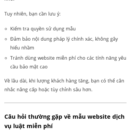
Tuy nhiên, bạn cần lưu ý:
Kiểm tra quyền sử dụng mẫu
Đảm bảo nội dung pháp lý chính xác, không gây
hiểu nhầm
Tránh dùng website miễn phí cho các tính năng yêu
cầu bảo mật cao
Về lâu dài, khi lượng khách hàng tăng, bạn có thể cân
nhắc nâng cấp hoặc tùy chỉnh sâu hơn.
Câu hỏi thường gặp về mẫu website dịch
vụ luật miễn phí