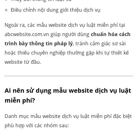
Điều chỉnh nội dung giới thiệu dịch vụ
Ngoài ra, các mẫu website dịch vụ luật miễn phí tại
abcwebsite.com.vn giúp người dùng
chuẩn hóa cách
trình bày thông tin pháp lý
, tránh cảm giác sơ sài
hoặc thiếu chuyên nghiệp thường gặp khi tự thiết kế
website từ đầu.
Ai nên sử dụng mẫu website dịch vụ luật
miễn phí?
Danh mục mẫu website dịch vụ luật miễn phí đặc biệt
phù hợp với các nhóm sau: