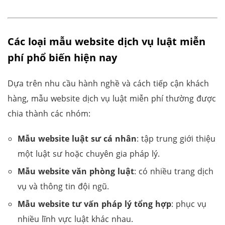
Các loại mẫu website dịch vụ luật miễn
phí phổ biến hiện nay
Dựa trên nhu cầu hành nghề và cách tiếp cận khách
hàng, mẫu website dịch vụ luật miễn phí thường được
chia thành các nhóm:
Mẫu website luật sư cá nhân
: tập trung giới thiệu
một luật sư hoặc chuyên gia pháp lý.
Mẫu website văn phòng luật
: có nhiều trang dịch
vụ và thông tin đội ngũ.
Mẫu website tư vấn pháp lý tổng hợp
: phục vụ
nhiều lĩnh vực luật khác nhau.