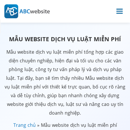
MẪU WEBSITE DỊCH VỤ LUẬT MIỄN PHÍ
Mẫu website dịch vụ luật miễn phí tổng hợp các giao
diện chuyên nghiệp, hiện đại và tối ưu cho các văn
phòng luật, công ty tư vấn pháp lý và dịch vụ pháp
luật. Tại đây, bạn sẽ tìm thấy nhiều Mẫu website dịch
vụ luật miễn phí với thiết kế trực quan, bố cục rõ ràng
và dễ tùy chỉnh, giúp bạn nhanh chóng xây dựng
website giới thiệu dịch vụ, luật sư và nâng cao uy tín
doanh nghiệp.
Trang chủ
»
Mẫu website dịch vụ luật miễn phí