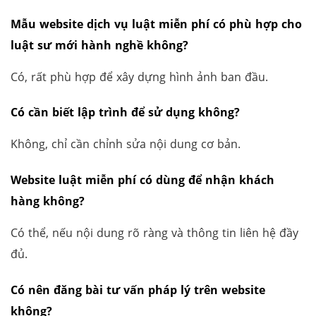
Mẫu website dịch vụ luật miễn phí có phù hợp cho
luật sư mới hành nghề không?
Có, rất phù hợp để xây dựng hình ảnh ban đầu.
Có cần biết lập trình để sử dụng không?
Không, chỉ cần chỉnh sửa nội dung cơ bản.
Website luật miễn phí có dùng để nhận khách
hàng không?
Có thể, nếu nội dung rõ ràng và thông tin liên hệ đầy
đủ.
Có nên đăng bài tư vấn pháp lý trên website
không?