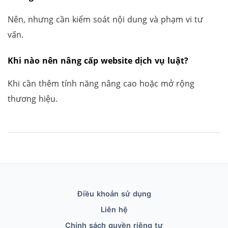
Nên, nhưng cần kiểm soát nội dung và phạm vi tư
vấn.
Khi nào nên nâng cấp website dịch vụ luật?
Khi cần thêm tính năng nâng cao hoặc mở rộng
thương hiệu.
Điều khoản sử dụng
Liên hệ
Chính sách quyền riêng tư