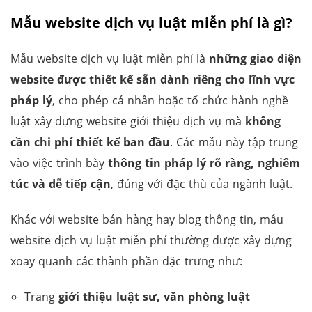
Mẫu website dịch vụ luật miễn phí là gì?
Mẫu website dịch vụ luật miễn phí là
những giao diện
website được thiết kế sẵn dành riêng cho lĩnh vực
pháp lý
, cho phép cá nhân hoặc tổ chức hành nghề
luật xây dựng website giới thiệu dịch vụ mà
không
cần chi phí thiết kế ban đầu
. Các mẫu này tập trung
vào việc trình bày
thông tin pháp lý rõ ràng, nghiêm
túc và dễ tiếp cận
, đúng với đặc thù của ngành luật.
Khác với website bán hàng hay blog thông tin, mẫu
website dịch vụ luật miễn phí thường được xây dựng
xoay quanh các thành phần đặc trưng như:
Trang
giới thiệu luật sư, văn phòng luật