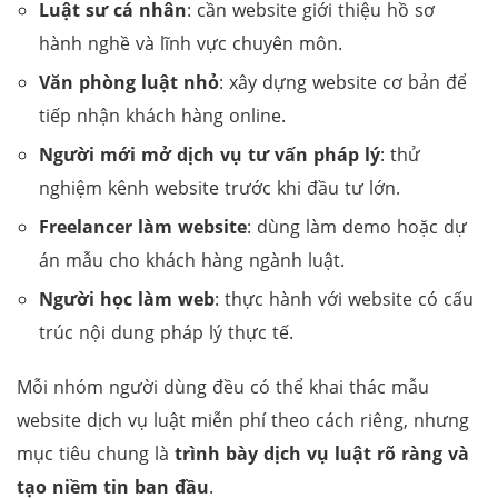
Luật sư cá nhân
: cần website giới thiệu hồ sơ
hành nghề và lĩnh vực chuyên môn.
Văn phòng luật nhỏ
: xây dựng website cơ bản để
tiếp nhận khách hàng online.
Người mới mở dịch vụ tư vấn pháp lý
: thử
nghiệm kênh website trước khi đầu tư lớn.
Freelancer làm website
: dùng làm demo hoặc dự
án mẫu cho khách hàng ngành luật.
Người học làm web
: thực hành với website có cấu
trúc nội dung pháp lý thực tế.
Mỗi nhóm người dùng đều có thể khai thác mẫu
website dịch vụ luật miễn phí theo cách riêng, nhưng
mục tiêu chung là
trình bày dịch vụ luật rõ ràng và
tạo niềm tin ban đầu
.