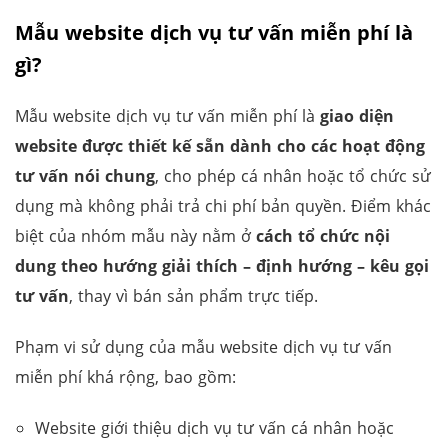
Mẫu website dịch vụ tư vấn miễn phí là
gì?
Mẫu website dịch vụ tư vấn miễn phí là
giao diện
website được thiết kế sẵn dành cho các hoạt động
tư vấn nói chung
, cho phép cá nhân hoặc tổ chức sử
dụng mà không phải trả chi phí bản quyền. Điểm khác
biệt của nhóm mẫu này nằm ở
cách tổ chức nội
dung theo hướng giải thích – định hướng – kêu gọi
tư vấn
, thay vì bán sản phẩm trực tiếp.
Phạm vi sử dụng của mẫu website dịch vụ tư vấn
miễn phí khá rộng, bao gồm:
Website giới thiệu dịch vụ tư vấn cá nhân hoặc