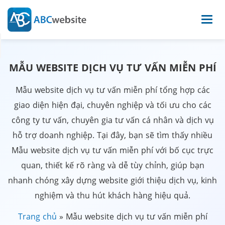
MẪU WEBSITE DỊCH VỤ TƯ VẤN MIỄN PHÍ
Mẫu website dịch vụ tư vấn miễn phí tổng hợp các
giao diện hiện đại, chuyên nghiệp và tối ưu cho các
công ty tư vấn, chuyên gia tư vấn cá nhân và dịch vụ
hỗ trợ doanh nghiệp. Tại đây, bạn sẽ tìm thấy nhiều
Mẫu website dịch vụ tư vấn miễn phí với bố cục trực
quan, thiết kế rõ ràng và dễ tùy chỉnh, giúp bạn
nhanh chóng xây dựng website giới thiệu dịch vụ, kinh
nghiệm và thu hút khách hàng hiệu quả.
Trang chủ
»
Mẫu website dịch vụ tư vấn miễn phí