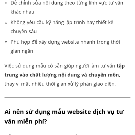
Dễ chỉnh sửa nội dung theo từng lĩnh vực tư vấn
khác nhau
Không yêu cầu kỹ năng lập trình hay thiết kế
chuyên sâu
Phù hợp để xây dựng website nhanh trong thời
gian ngắn
Việc sử dụng mẫu có sẵn giúp người làm tư vấn
tập
trung vào chất lượng nội dung và chuyên môn
,
thay vì mất nhiều thời gian xử lý phần giao diện.
Ai nên sử dụng mẫu website dịch vụ tư
vấn miễn phí?