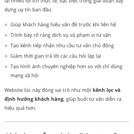
lại nhiều lợi ích thực tế, đặc biệt trong giai đoạn xây
dựng uy tín ban đầu.
Giúp khách hàng hiểu vấn đề trước khi liên hệ
Trình bày rõ ràng dịch vụ và phạm vi tư vấn
Tạo kênh tiếp nhận nhu cầu tư vấn chủ động
Giảm thời gian trả lời các câu hỏi lặp lại
Tạo hình ảnh chuyên nghiệp hơn so với chỉ dùng
mạng xã hội
Website lúc này đóng vai trò như một
kênh lọc và
định hướng khách hàng
, giúp buổi tư vấn diễn ra
hiệu quả hơn.