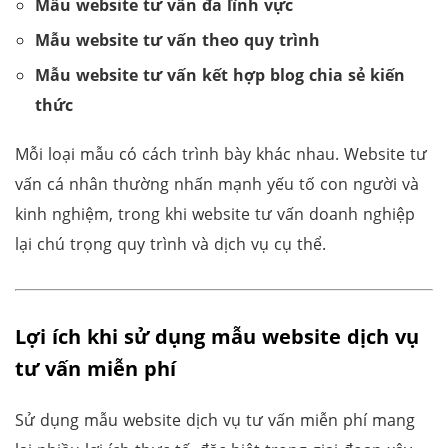
Mẫu website tư vấn đa lĩnh vực
Mẫu website tư vấn theo quy trình
Mẫu website tư vấn kết hợp blog chia sẻ kiến
thức
Mỗi loại mẫu có cách trình bày khác nhau. Website tư
vấn cá nhân thường nhấn mạnh yếu tố con người và
kinh nghiệm, trong khi website tư vấn doanh nghiệp
lại chú trọng quy trình và dịch vụ cụ thể.
Lợi ích khi sử dụng mẫu website dịch vụ
tư vấn miễn phí
Sử dụng mẫu website dịch vụ tư vấn miễn phí mang