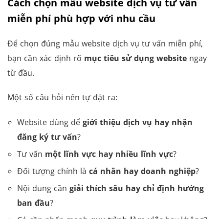
Cách chọn mẫu website dịch vụ tư vấn
miễn phí phù hợp với nhu cầu
Để chọn đúng mẫu website dịch vụ tư vấn miễn phí,
bạn cần xác định rõ
mục tiêu sử dụng website
ngay
từ đầu.
Một số câu hỏi nên tự đặt ra:
Website dùng để
giới thiệu dịch vụ hay nhận
đăng ký tư vấn
?
Tư vấn
một lĩnh vực hay nhiều lĩnh vực
?
Đối tượng chính là
cá nhân hay doanh nghiệp
?
Nội dung cần
giải thích sâu hay chỉ định hướng
ban đầu
?