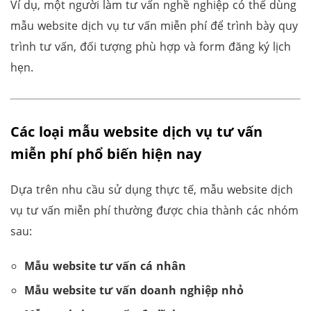
Ví dụ, một người làm tư vấn nghề nghiệp có thể dùng
mẫu website dịch vụ tư vấn miễn phí để trình bày quy
trình tư vấn, đối tượng phù hợp và form đăng ký lịch
hẹn.
Các loại mẫu website dịch vụ tư vấn
miễn phí phổ biến hiện nay
Dựa trên nhu cầu sử dụng thực tế, mẫu website dịch
vụ tư vấn miễn phí thường được chia thành các nhóm
sau:
Mẫu website tư vấn cá nhân
Mẫu website tư vấn doanh nghiệp nhỏ