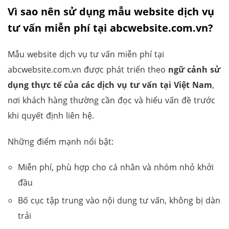
Vì sao nên sử dụng mẫu website dịch vụ
tư vấn miễn phí tại abcwebsite.com.vn?
Mẫu website dịch vụ tư vấn miễn phí tại
abcwebsite.com.vn được phát triển theo
ngữ cảnh sử
dụng thực tế của các dịch vụ tư vấn tại Việt Nam
,
nơi khách hàng thường cần đọc và hiểu vấn đề trước
khi quyết định liên hệ.
Những điểm mạnh nổi bật:
Miễn phí, phù hợp cho cá nhân và nhóm nhỏ khởi
đầu
Bố cục tập trung vào nội dung tư vấn, không bị dàn
trải