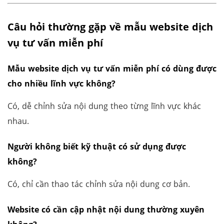
Câu hỏi thường gặp về mẫu website dịch
vụ tư vấn miễn phí
Mẫu website dịch vụ tư vấn miễn phí có dùng được
cho nhiều lĩnh vực không?
Có, dễ chỉnh sửa nội dung theo từng lĩnh vực khác
nhau.
Người không biết kỹ thuật có sử dụng được
không?
Có, chỉ cần thao tác chỉnh sửa nội dung cơ bản.
Website có cần cập nhật nội dung thường xuyên