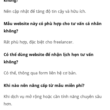
không?
Nên cập nhật để tăng độ tin cậy và hữu ích.
Mẫu website này có phù hợp cho tư vấn cá nhân
không?
Rất phù hợp, đặc biệt cho freelancer.
Có thể dùng website để nhận lịch hẹn tư vấn
không?
Có thể, thông qua form liên hệ cơ bản.
Khi nào nên nâng cấp từ mẫu miễn phí?
Khi dịch vụ mở rộng hoặc cần tính năng chuyên sâu
hơn.