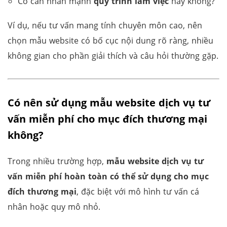
Có cần nhấn mạnh
quy trình làm việc
hay không?
Ví dụ, nếu tư vấn mang tính chuyên môn cao, nên
chọn mẫu website có bố cục nội dung rõ ràng, nhiều
không gian cho phần giải thích và câu hỏi thường gặp.
Có nên sử dụng mẫu website dịch vụ tư
vấn miễn phí cho mục đích thương mại
không?
Trong nhiều trường hợp,
mẫu website dịch vụ tư
vấn miễn phí hoàn toàn có thể sử dụng cho mục
đích thương mại
, đặc biệt với mô hình tư vấn cá
nhân hoặc quy mô nhỏ.