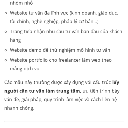
nhóm nhỏ
Website tư vấn đa lĩnh vực (kinh doanh, giáo dục,
tài chính, nghề nghiệp, pháp lý cơ bản…)
Trang tiếp nhận nhu cầu tư vấn ban đầu của khách
hàng
Website demo để thử nghiệm mô hình tư vấn
Website portfolio cho freelancer làm web theo
mảng dịch vụ
Các mẫu này thường được xây dựng với cấu trúc
lấy
người cần tư vấn làm trung tâm
, ưu tiên trình bày
vấn đề, giải pháp, quy trình làm việc và cách liên hệ
nhanh chóng.