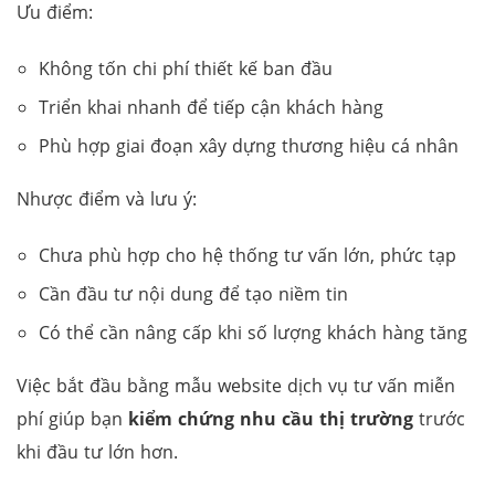
Ưu điểm:
Không tốn chi phí thiết kế ban đầu
Triển khai nhanh để tiếp cận khách hàng
Phù hợp giai đoạn xây dựng thương hiệu cá nhân
Nhược điểm và lưu ý:
Chưa phù hợp cho hệ thống tư vấn lớn, phức tạp
Cần đầu tư nội dung để tạo niềm tin
Có thể cần nâng cấp khi số lượng khách hàng tăng
Việc bắt đầu bằng mẫu website dịch vụ tư vấn miễn
phí giúp bạn
kiểm chứng nhu cầu thị trường
trước
khi đầu tư lớn hơn.