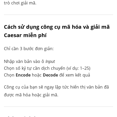
trò chơi giải mã.
Cách sử dụng công cụ mã hóa và giải mã
Caesar miễn phí
Chỉ cần 3 bước đơn giản:
Nhập văn bản vào ô
Input
Chọn số ký tự cần dịch chuyển (ví dụ: 1–25)
Chọn
Encode
hoặc
Decode
để xem kết quả
Công cụ của bạn sẽ ngay lập tức hiển thị văn bản đã
được mã hóa hoặc giải mã.