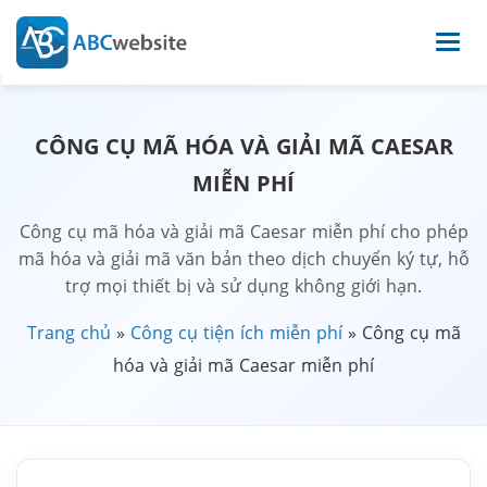
CÔNG CỤ MÃ HÓA VÀ GIẢI MÃ CAESAR
MIỄN PHÍ
Công cụ mã hóa và giải mã Caesar miễn phí cho phép
mã hóa và giải mã văn bản theo dịch chuyển ký tự, hỗ
trợ mọi thiết bị và sử dụng không giới hạn.
Trang chủ
»
Công cụ tiện ích miễn phí
»
Công cụ mã
hóa và giải mã Caesar miễn phí