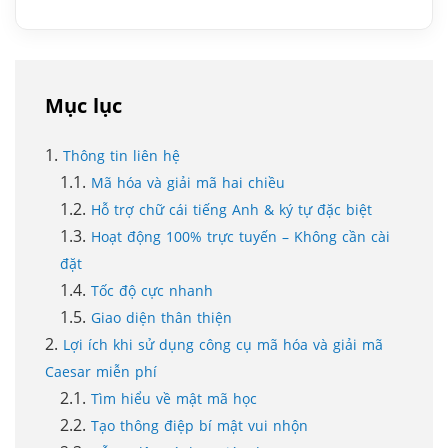
Mục lục
Thông tin liên hệ
Mã hóa và giải mã hai chiều
Hỗ trợ chữ cái tiếng Anh & ký tự đặc biệt
Hoạt động 100% trực tuyến – Không cần cài
đặt
Tốc độ cực nhanh
Giao diện thân thiện
Lợi ích khi sử dụng công cụ mã hóa và giải mã
Caesar miễn phí
Tìm hiểu về mật mã học
Tạo thông điệp bí mật vui nhộn