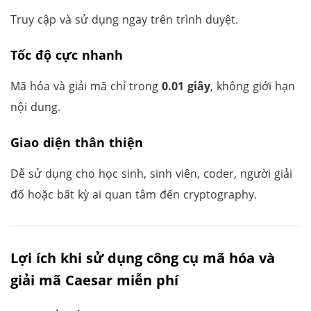
Truy cập và sử dụng ngay trên trình duyệt.
Tốc độ cực nhanh
Mã hóa và giải mã chỉ trong
0.01 giây
, không giới hạn
nội dung.
Giao diện thân thiện
Dễ sử dụng cho học sinh, sinh viên, coder, người giải
đố hoặc bất kỳ ai quan tâm đến cryptography.
Lợi ích khi sử dụng công cụ mã hóa và
giải mã Caesar miễn phí