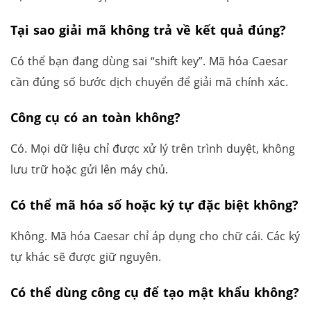
Tại sao giải mã không trả về kết quả đúng?
Có thể bạn đang dùng sai “shift key”. Mã hóa Caesar
cần đúng số bước dịch chuyển để giải mã chính xác.
Công cụ có an toàn không?
Có. Mọi dữ liệu chỉ được xử lý trên trình duyệt, không
lưu trữ hoặc gửi lên máy chủ.
Có thể mã hóa số hoặc ký tự đặc biệt không?
Không. Mã hóa Caesar chỉ áp dụng cho chữ cái. Các ký
tự khác sẽ được giữ nguyên.
Có thể dùng công cụ để tạo mật khẩu không?