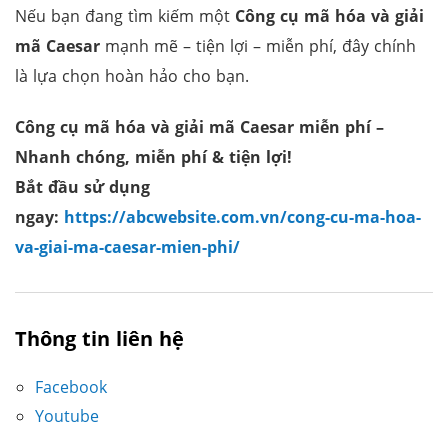
Nếu bạn đang tìm kiếm một
Công cụ mã hóa và giải
mã Caesar
mạnh mẽ – tiện lợi – miễn phí, đây chính
là lựa chọn hoàn hảo cho bạn.
Công cụ mã hóa và giải mã Caesar
miễn phí –
Nhanh chóng, miễn phí & tiện lợi!
Bắt đầu sử dụng
ngay:
https://abcwebsite.com.vn/cong-cu-ma-hoa-
va-giai-ma-caesar-mien-phi/
Thông tin liên hệ
Facebook
Youtube