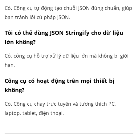
Có. Công cụ tự động tạo chuỗi JSON đúng chuẩn, giúp
bạn tránh lỗi cú pháp JSON.
Tôi có thể dùng JSON Stringify cho dữ liệu
lớn không?
Có, công cụ hỗ trợ xử lý dữ liệu lớn mà không bị giới
hạn.
Công cụ có hoạt động trên mọi thiết bị
không?
Có. Công cụ chạy trực tuyến và tương thích PC,
laptop, tablet, điện thoại.