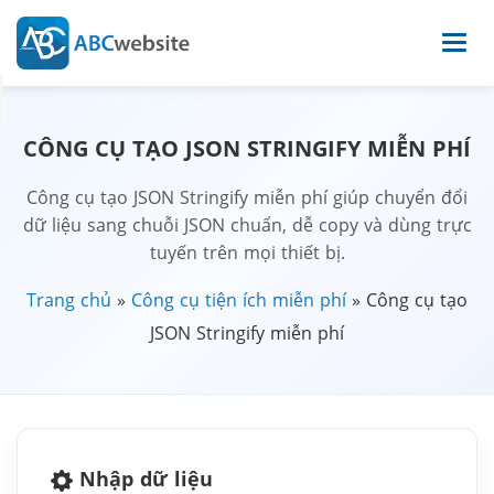
CÔNG CỤ TẠO JSON STRINGIFY MIỄN PHÍ
Công cụ tạo JSON Stringify miễn phí giúp chuyển đổi
dữ liệu sang chuỗi JSON chuẩn, dễ copy và dùng trực
tuyến trên mọi thiết bị.
Trang chủ
»
Công cụ tiện ích miễn phí
»
Công cụ tạo
JSON Stringify miễn phí
Nhập dữ liệu