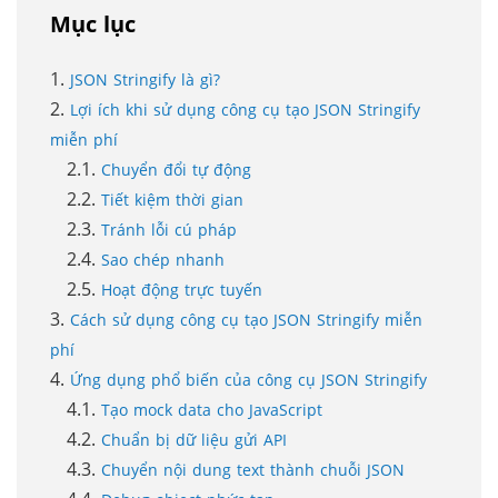
Mục lục
JSON Stringify là gì?
Lợi ích khi sử dụng công cụ tạo JSON Stringify
miễn phí
Chuyển đổi tự động
Tiết kiệm thời gian
Tránh lỗi cú pháp
Sao chép nhanh
Hoạt động trực tuyến
Cách sử dụng công cụ tạo JSON Stringify miễn
phí
Ứng dụng phổ biến của công cụ JSON Stringify
Tạo mock data cho JavaScript
Chuẩn bị dữ liệu gửi API
Chuyển nội dung text thành chuỗi JSON