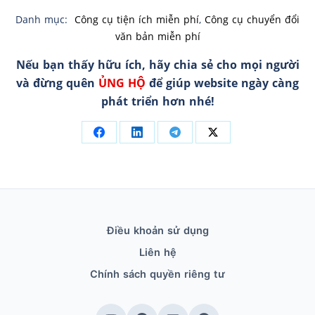
Danh mục:
Công cụ tiện ích miễn phí
,
Công cụ chuyển đổi
văn bản miễn phí
Nếu bạn thấy hữu ích, hãy chia sẻ cho mọi người
và đừng quên
ỦNG HỘ
để giúp website ngày càng
phát triển hơn nhé!
Điều khoản sử dụng
Liên hệ
Chính sách quyền riêng tư