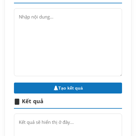
Tạo kết quả
Kết quả