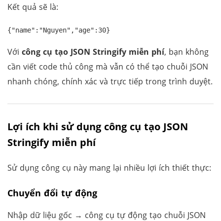
Kết quả sẽ là:
Với
công cụ tạo JSON Stringify miễn phí
, bạn không
cần viết code thủ công mà vẫn có thể tạo chuỗi JSON
nhanh chóng, chính xác và trực tiếp trong trình duyệt.
Lợi ích khi sử dụng công cụ tạo JSON
Stringify miễn phí
Sử dụng công cụ này mang lại nhiều lợi ích thiết thực:
Chuyển đổi tự động
Nhập dữ liệu gốc → công cụ tự động tạo chuỗi JSON