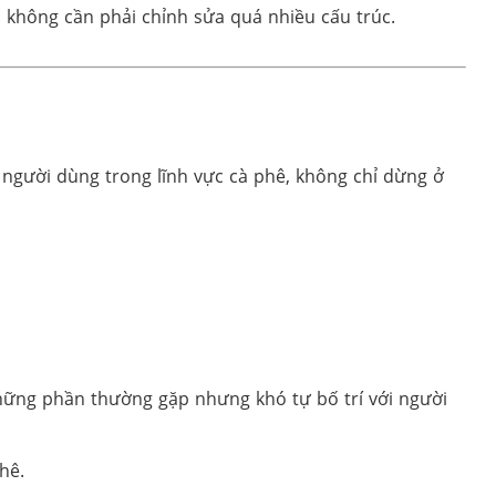
 không cần phải chỉnh sửa quá nhiều cấu trúc.
người dùng trong lĩnh vực cà phê, không chỉ dừng ở
 những phần thường gặp nhưng khó tự bố trí với người
hê.