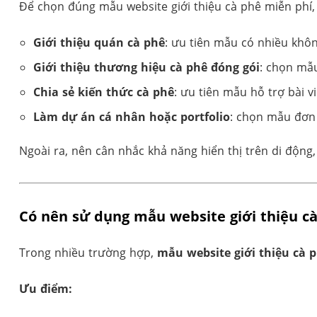
Để chọn đúng mẫu website giới thiệu cà phê miễn phí,
Giới thiệu quán cà phê
: ưu tiên mẫu có nhiều khôn
Giới thiệu thương hiệu cà phê đóng gói
: chọn mẫu
Chia sẻ kiến thức cà phê
: ưu tiên mẫu hỗ trợ bài vi
Làm dự án cá nhân hoặc portfolio
: chọn mẫu đơn 
Ngoài ra, nên cân nhắc khả năng hiển thị trên di động,
Có nên sử dụng mẫu website giới thiệu c
Trong nhiều trường hợp,
mẫu website giới thiệu cà 
Ưu điểm: