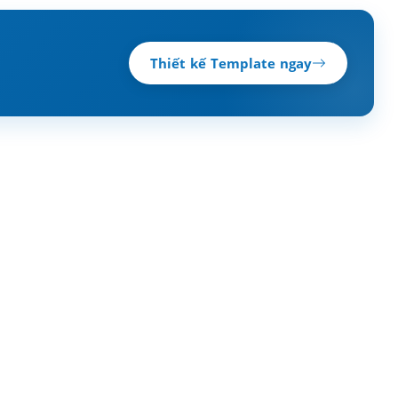
Thiết kế Template ngay