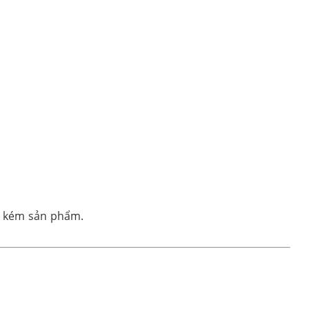
g kém sản phẩm.