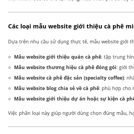
Các loại mẫu website giới thiệu cà phê m
Dựa trên nhu cầu sử dụng thực tế, mẫu website giới th
Mẫu website giới thiệu quán cà phê
: tập trung h
Mẫu website thương hiệu cà phê đóng gói
: giới t
Mẫu website cà phê đặc sản (specialty coffee)
: nh
Mẫu website blog chia sẻ về cà phê
: phù hợp cho n
Mẫu website giới thiệu dự án hoặc sự kiện cà ph
Việc phân loại này giúp người dùng chọn đúng mẫu, hạ