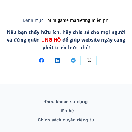
Danh mục:
Mini game marketing miễn phí
Nếu bạn thấy hữu ích, hãy chia sẻ cho mọi người
và đừng quên
ỦNG HỘ
để giúp website ngày càng
phát triển hơn nhé!
Điều khoản sử dụng
Liên hệ
Chính sách quyền riêng tư